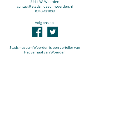
3441 BG Woerden
contact@stadsmuseumwoerden.nl
0348-431008
Volg ons op:
Stadsmuseum Woerden is een verteller van
Het verhaal van Woerden