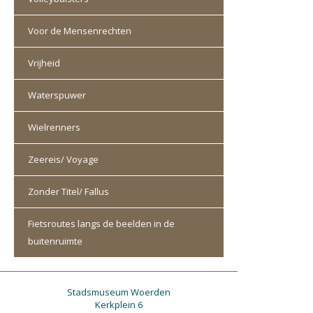
Voor de Mensenrechten
Vrijheid
Waterspuwer
Wielrenners
Zeereis/ Voyage
Zonder Titel/ Fallus
Fietsroutes langs de beelden in de
buitenruimte
Stadsmuseum Woerden
Kerkplein 6