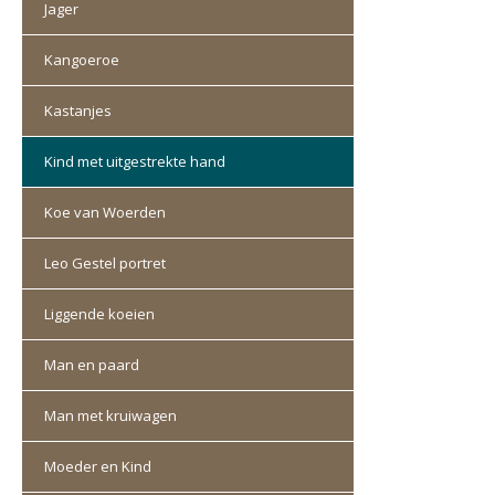
Jager
Kangoeroe
Kastanjes
Kind met uitgestrekte hand
Koe van Woerden
Leo Gestel portret
Liggende koeien
Man en paard
Man met kruiwagen
Moeder en Kind