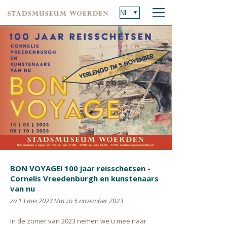
BON VOYAGE! 100 jaar reisschetsen -
Cornelis Vreedenburgh en kunstenaars
van nu
za 13 mei 2023 t/m zo 5 november 2023
In de zomer van 2023 nemen we u mee naar