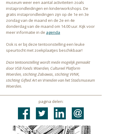
museum weer een aantal activiteiten zoals
instaprondleidingen en kinderworkshops. De
gratis instaprondleidingen zijn op de 1e en 3e
zondag van de maand en de 2e en 4e
donderdag van de maand om 14.00 uur. Kijk voor
meer informatie in de
agenda
Ook is er bij deze tentoonstelling een leuke
speurtocht met zoekplaatjes beschikbaar!
Deze tentoonstelling wordt mede mogelijk gemaakt
door VSB Fonds Woerden, Cultureel Platform
Woerden, stichting Zabawas, stichting VVNK,
stichting Gifted Art en Vrienden van het Stadsmuseum
Woerden.
pagina delen: