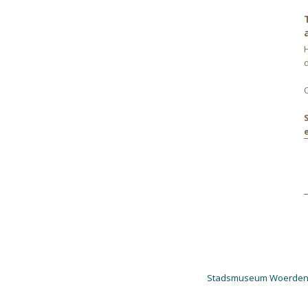
Stadsmuseum Woerde