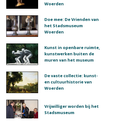
Woerden
Doe mee: De Vrienden van
het Stadsmuseum
Woerden
Kunst in openbare ruimte,
kunstwerken buiten de
muren van het museum
De vaste collectie: kunst-
en cultuurhistorie van
Woerden
Vrijwilliger worden bij het
Stadsmuseum