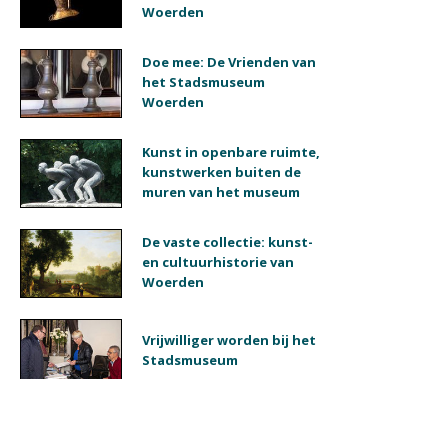
Woerden
Doe mee: De Vrienden van
het Stadsmuseum
Woerden
Kunst in openbare ruimte,
kunstwerken buiten de
muren van het museum
De vaste collectie: kunst-
en cultuurhistorie van
Woerden
Vrijwilliger worden bij het
Stadsmuseum